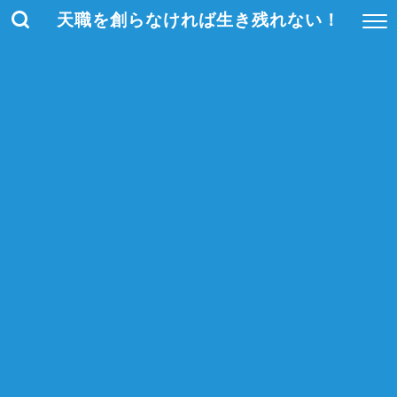
天職を創らなければ生き残れない！