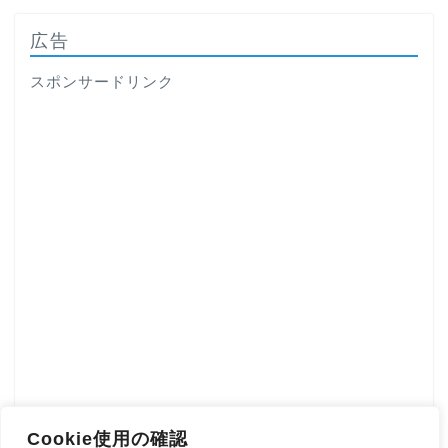
広告
スポンサードリンク
Cookie使用の確認