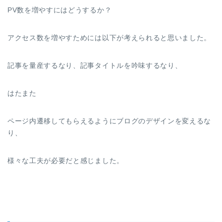
PV数を増やすにはどうするか？
アクセス数を増やすためには以下が考えられると思いました。
記事を量産するなり、記事タイトルを吟味するなり、
はたまた
ページ内遷移してもらえるようにブログのデザインを変えるな
り、
様々な工夫が必要だと感じました。