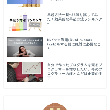
早起方法一覧~38通り試してみ
た！効果的な早起方法ランキング
~
Nバック課題(Dual n-back
task)をする前に絶対に必要なこ
と
自分で作ったプログラムを売るプ
ログラマーを増やしたい。今のプ
ログラマーのほとんどは企業の手
下