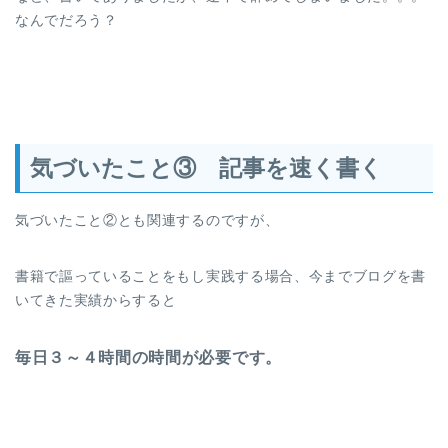
なんでだろう？
気づいたこと③ 記事を速く書く
気づいたこと②とも関連するのですが、
書籍で謳っていることをもし実践する場合、今までブログを書
いてきた実績からすると
毎日３～４時間の時間が必要です。