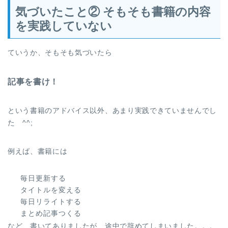
気づいたこと② そもそも書籍の内容
を実践していない
ていうか、そもそも気づいたら
記事を書け！
という書籍のアドバイス以外、あまり実践できていませんでし
た ^^;
例えば、書籍には
毎日更新する
タイトルを変える
毎日リライトする
まとめ記事つくる
など、書いてありましたが、途中で辞めてしまいました。。。