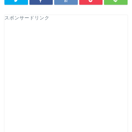
スポンサードリンク