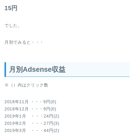
15円
でした。
月別でみると・・・
月別Adsense収益
※（）内はクリック数
2018年11月 ・・・9円(0)
2018年12月 ・・・9円(0)
2019年1月 ・・・24円(2)
2019年2月 ・・・27円(3)
2019年3月 ・・・44円(2)