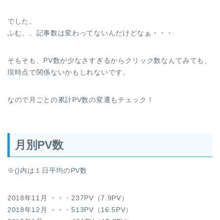
でした。
ふむ。。記事数は変わってないんだけどなぁ・・・
そもそも、PV数が少なさすぎるからクリック数なんてみても、
現時点で関係ないかもしれないです。
なので月ごとの累計PV数の変遷もチェック！
月別PV数
※()内は１日平均のPV数
2018年11月 ・・・237PV（7.9PV）
2018年12月 ・・・513PV（16.5PV）