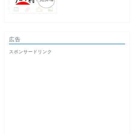
広告
スポンサードリンク