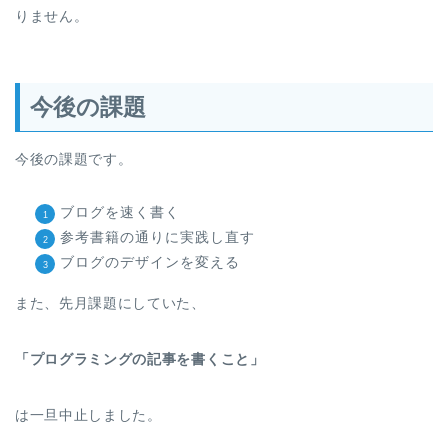
りません。
今後の課題
今後の課題です。
ブログを速く書く
参考書籍の通りに実践し直す
ブログのデザインを変える
また、先月課題にしていた、
「プログラミングの記事を書くこと」
は一旦中止しました。