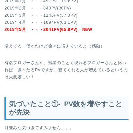
2019年1月 ・・・491PV（15.8PV）
2019年2月 ・・・840PV(30PV)
2019年3月 ・・・1146PV(37.0PV)
2019年4月 ・・・1894PV(63.1PV)
2019年5月 ・・・2041PV(65.8PV)←NEW
増えてる！僅かだけど徐々に増えているよ（感動）
有名ブロガーさんや、彗星のごとく現れるブロガーさんと比べ
れば、微々たるPVですが、観てくれる人が増えているというの
は大変嬉しい！
気づいたこと①- PV数を増やすこと
が先決
月並みな気づきてすみません。。。