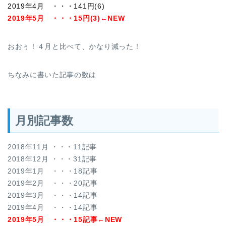
2019年4月 ・・・141円(6)
2019年5月 ・・・15円(3)←NEW
おおぅ！４月と比べて、かなり減った！
ちなみに書いた記事の数は
月別記事数
2018年11月 ・・・11記事
2018年12月 ・・・31記事
2019年1月 ・・・18記事
2019年2月 ・・・20記事
2019年3月 ・・・14記事
2019年4月 ・・・14記事
2019年5月 ・・・15記事←NEW