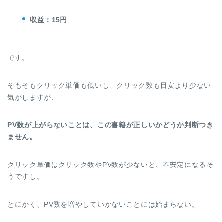
収益：15円
です。
そもそもクリック単価も低いし、クリック数も目安より少ない
気がしますが、
PV数が上がらないことは、この書籍が正しいかどうか判断つき
ません。
クリック単価はクリック数やPV数が少ないと、不安定になるそ
うですし。
とにかく、PV数を増やしていかないことには始まらない。