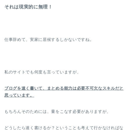
それは現実的に無理！
仕事辞めて、実家に居候するしかないですね。
私のサイトでも何度も言っていますが、
ブログを速く書いて、まとめる能力は必要不可欠なスキルだと
思っています。
もちろんそのためには、量をこなす必要がありますが、
どうしたら速く書けるか？ということも考えて行かなければな