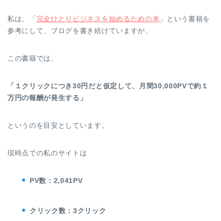
私は、「
完全ひとりビジネスを始めるための本
」という書籍を
参考にして、ブログを書き続けていますが、
この書籍では、
「１クリックにつき30円だと仮定して、月間30,000PVで約１
万円の報酬が発生する」
というのを目安としています。
現時点での私のサイトは
PV数：2,041PV
クリック数：3クリック