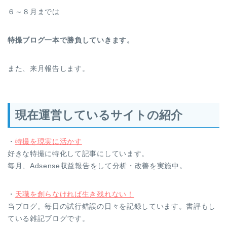
６～８月までは
特撮ブログ一本で勝負していきます。
また、来月報告します。
現在運営しているサイトの紹介
・
特撮を現実に活かす
好きな特撮に特化して記事にしています。
毎月、Adsense収益報告をして分析・改善を実施中。
・
天職を創らなければ生き残れない！
当ブログ。毎日の試行錯誤の日々を記録しています。書評もし
ている雑記ブログです。