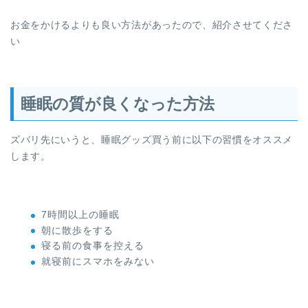
お金をかけるよりも良い方法があったので、紹介させてくださ
い
睡眠の質が良くなった方法
ズバリ先にいうと、睡眠グッズ買う前に以下の習慣をオススメ
します。
7時間以上の睡眠
朝に散歩をする
寝る前の食事を控える
就寝前にスマホをみない