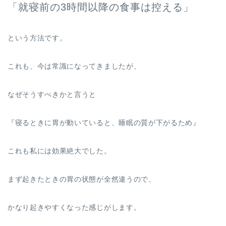
「就寝前の3時間以降の食事は控える」
という方法です。
これも、今は常識になってきましたが、
なぜそうすべきかと言うと
『寝るときに胃が動いていると、睡眠の質が下がるため』
これも私には効果絶大でした。
まず起きたときの胃の状態が全然違うので、
かなり起きやすくなった感じがします。