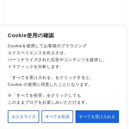
Cookie使用の確認
Cookieを使用してお客様のブラウジング
エクスペリエンスを向上させ、
パーソナライズされた広告やコンテンツを提供し、
トラフィックを分析します。
「すべてを受け入れる」をクリックすると、
Cookie の使用に同意したことになります。
※「すべてを拒否」をクリックしても
このままブログをお楽しみいただけます。
カスタマイズ
すべてを拒否
すべてを受け入れる
ホーム
プロフィール
活動報告
ライフハック