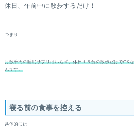
休日、午前中に散歩するだけ！
つまり
月数千円の睡眠サプリはいらず、休日１５分の散歩だけでOKな
んです。
寝る前の食事を控える
具体的には