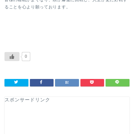
ることを心より願っております。
0
スポンサードリンク