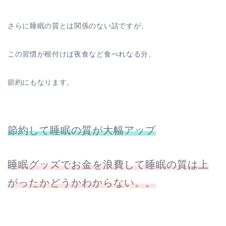
さらに睡眠の質とは関係のない話ですが、
この習慣が根付けば夜食など食べれなる分、
節約にもなります。
節約して睡眠の質が大幅アップ
睡眠グッズでお金を浪費して睡眠の質は上
がったかどうかわからない。。