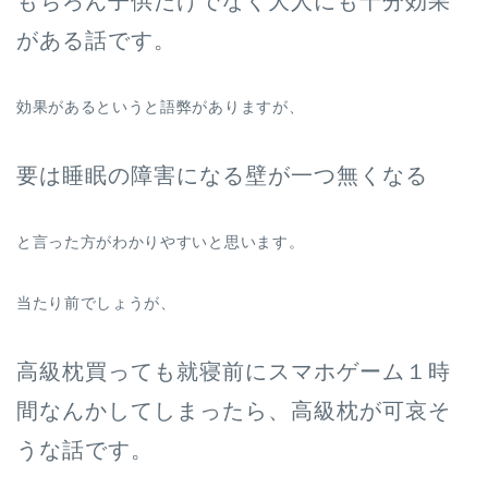
もちろん子供だけでなく大人にも十分効果
がある話です。
効果があるというと語弊がありますが、
要は睡眠の障害になる壁が一つ無くなる
と言った方がわかりやすいと思います。
当たり前でしょうが、
高級枕買っても就寝前にスマホゲーム１時
間なんかしてしまったら、高級枕が可哀そ
うな話です。