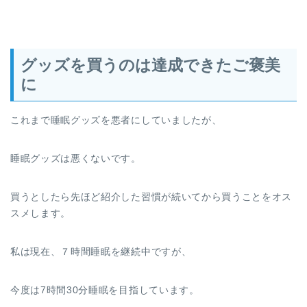
グッズを買うのは達成できたご褒美
に
これまで睡眠グッズを悪者にしていましたが、
睡眠グッズは悪くないです。
買うとしたら先ほど紹介した習慣が続いてから買うことをオス
スメします。
私は現在、７時間睡眠を継続中ですが、
今度は7時間30分睡眠を目指しています。