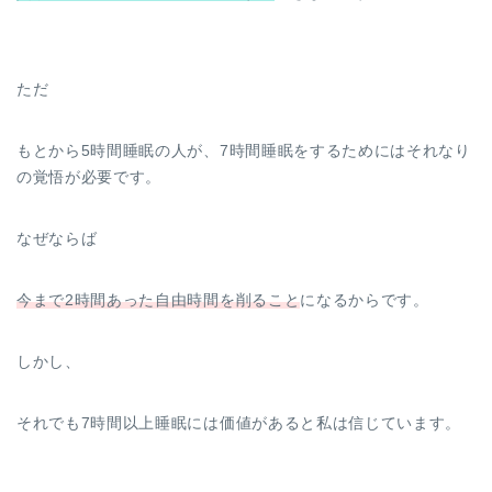
ただ
もとから5時間睡眠の人が、7時間睡眠をするためにはそれなり
の覚悟が必要です。
なぜならば
今まで2時間あった自由時間を削ること
になるからです。
しかし、
それでも7時間以上睡眠には価値があると私は信じています。