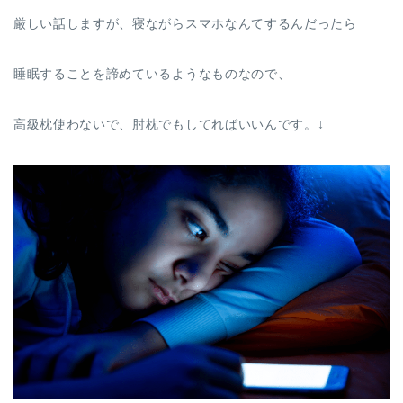
厳しい話しますが、寝ながらスマホなんてするんだったら
睡眠することを諦めているようなものなので、
高級枕使わないで、肘枕でもしてればいいんです。↓