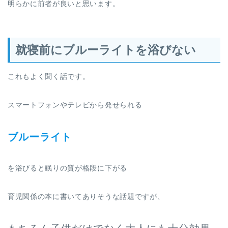
明らかに前者が良いと思います。
就寝前にブルーライトを浴びない
これもよく聞く話です。
スマートフォンやテレビから発せられる
ブルーライト
を浴びると眠りの質が格段に下がる
育児関係の本に書いてありそうな話題ですが、