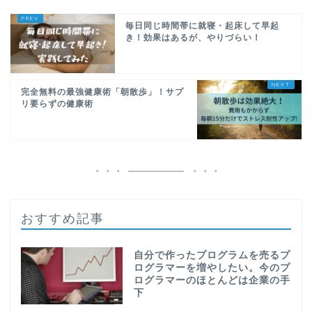
毎日同じ時間帯に就寝・起床して早起
き！効果はあるが、やりづらい！
完全無料の最強健康術「朝散歩」！サプ
リ要らずの健康術
おすすめ記事
自分で作ったプログラムを売るプ
ログラマーを増やしたい。今のプ
ログラマーのほとんどは企業の手
下