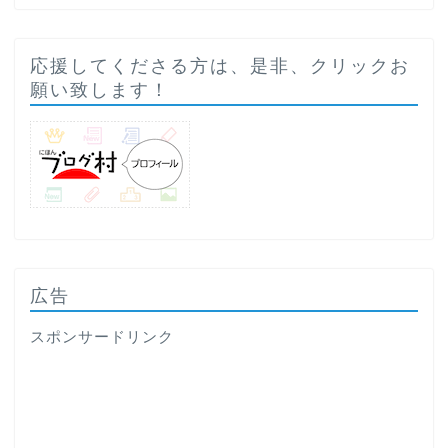
応援してくださる方は、是非、クリックお
願い致します！
広告
スポンサードリンク