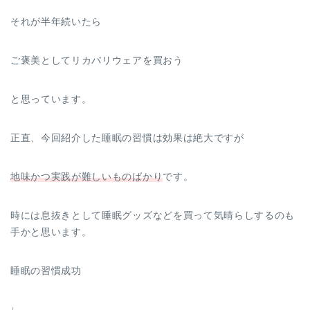
それが半年続いたら
ご褒美としてリカバリウェアを買おう
と思っています。
正直、今回紹介した睡眠の習慣は効果は絶大ですが
地味かつ実践が難しいものばかり
です。
時には息抜きとして睡眠グッズなどを買って気晴らしするのも
手かと思います。
睡眠の習慣成功
↓