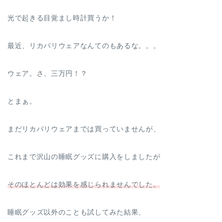
光で起きる目覚まし時計買うか！
最近、リカバリウェアなんてのもあるな。。。
ウェア。さ、三万円！？
とまぁ。
まだリカバリウェアまでは買っていませんが、
これまで沢山の睡眠グッズに購入をしましたが
その
ほとんどは効果を感じられませんでした。
睡眠グッズ以外のことも試してみた結果、