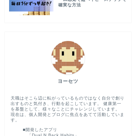
確実な方法
ヨーセツ
天職はそこら辺に転がっているものではなく自分で創り
出すものと気付き、行動を起こしています。 健康第一
を基盤として、様々なことにチャレンジしています。
現在は、個人開発とブログに焦点をあてて活動していま
す。
■開発したアプリ
「Dual N Back Habits」