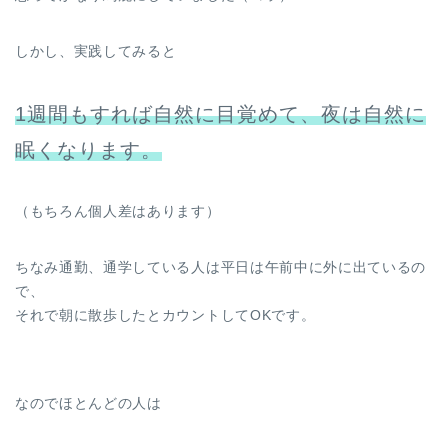
しかし、実践してみると
1週間もすれば自然に目覚めて、夜は自然に
眠くなります。
（もちろん個人差はあります）
ちなみ通勤、通学している人は平日は午前中に外に出ているの
で、
それで朝に散歩したとカウントしてOKです。
なのでほとんどの人は