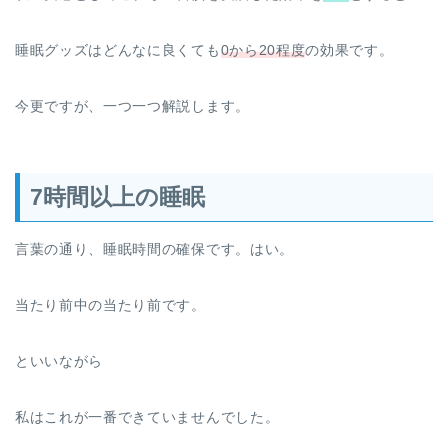
睡眠グッズはどんなに良くても
0から20程度
の効果です。
今更ですが、一つ一つ解説します。
7時間以上の睡眠
言葉の通り、睡眠時間の確保です。はい。
当たり前中の当たり前です。
といいながら
私はこれが一番できていませんでした。