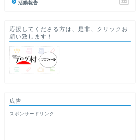
333
活動報告
応援してくださる方は、是非、クリックお
願い致します！
広告
スポンサードリンク