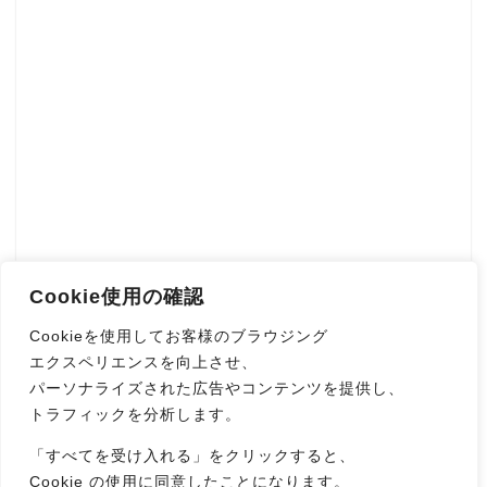
Cookie使用の確認
Cookieを使用してお客様のブラウジング
エクスペリエンスを向上させ、
パーソナライズされた広告やコンテンツを提供し、
トラフィックを分析します。
「すべてを受け入れる」をクリックすると、
Cookie の使用に同意したことになります。