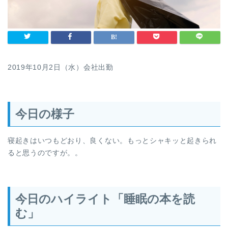
2019年10月2日（水）会社出勤
今日の様子
寝起きはいつもどおり、良くない。もっとシャキッと起きられ
ると思うのですが。。
今日のハイライト「睡眠の本を読
む」