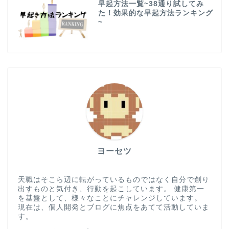
早起方法一覧~38通り試してみ
た！効果的な早起方法ランキング
~
ヨーセツ
天職はそこら辺に転がっているものではなく自分で創り
出すものと気付き、行動を起こしています。 健康第一
を基盤として、様々なことにチャレンジしています。
現在は、個人開発とブログに焦点をあてて活動していま
す。