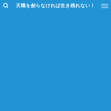
天職を創らなければ生き残れない！