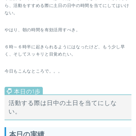
ら、活動をすすめる際に土日の日中の時間を当てにしてはいけ
ない。
やはり、朝の時間を有効活用すべき。
６時～６時半に起きられるようにはなったけど、もう少し早
く、そしてスッキリと目覚めたい。
今日もこんなところで。。。
活動する際は日中の土日を当てにしな
い。
本日の実績