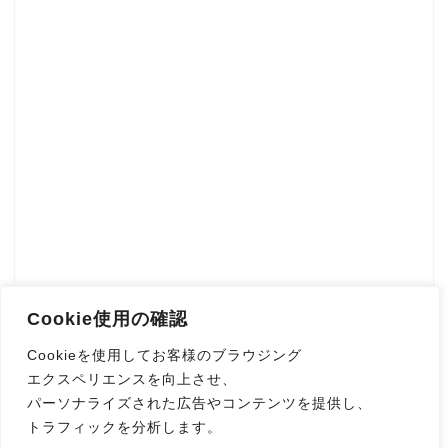
Cookie使用の確認
Cookieを使用してお客様のブラウジング
エクスペリエンスを向上させ、
パーソナライズされた広告やコンテンツを提供し、
トラフィックを分析します。