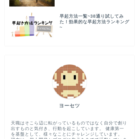
早起方法一覧~38通り試してみ
た！効果的な早起方法ランキング
~
ヨーセツ
天職はそこら辺に転がっているものではなく自分で創り
出すものと気付き、行動を起こしています。 健康第一
を基盤として、様々なことにチャレンジしています。