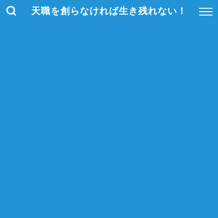
天職を創らなければ生き残れない！