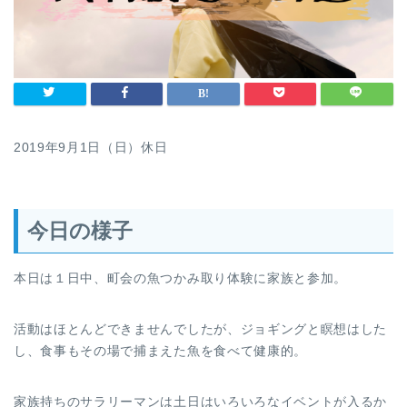
2019年9月1日（日）休日
今日の様子
本日は１日中、町会の魚つかみ取り体験に家族と参加。
活動はほとんどできませんでしたが、ジョギングと瞑想はした
し、食事もその場で捕まえた魚を食べて健康的。
家族持ちのサラリーマンは土日はいろいろなイベントが入るか