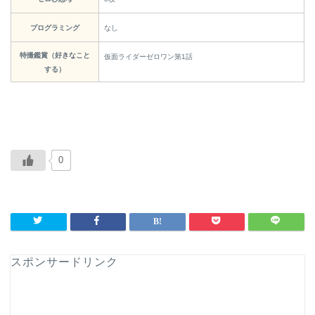
プログラミング
なし
特撮鑑賞（好きなこと
仮面ライダーゼロワン第1話
する）
0
スポンサードリンク